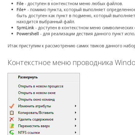
File
- доступен в контекстном меню любых файлов.
File+
- помимо пункта, который выполняет определенное
быть доступен как пункт в подменю, который выполняет 
находится выбранный файл.
SymLink
- доступен в контекстном меню символических 
Powershell
- для реализации дествия данного пункт испол
Итак приступим к рассмотрению самих твиков данного набор
Контекстное меню проводника Wind