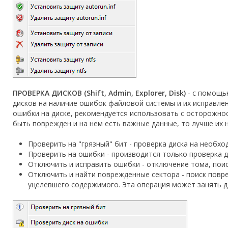
ПРОВЕРКА ДИСКОВ (Shift, Admin, Explorer, Disk)
- с помощь
дисков на наличие ошибок файловой системы и их исправле
ошибки на диске, рекомендуется использовать с осторожнос
быть поврежден и на нем есть важные данные, то лучше их 
Проверить на "грязный" бит - проверка диска на необхо
Проверить на ошибки - производится только проверка д
Отключить и исправить ошибки - отключение тома, пои
Отключить и найти поврежденные сектора - поиск повр
уцелевшего содержимого. Эта операция может занять 