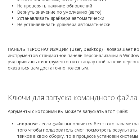
Не проверять наличие обновлений
Вернуть значение по умолчанию (авто)
Устанавливать драйвера автоматически
Не устанавливать драйвера автоматически
ПАНЕЛЬ ПЕРСОНАЛИЗАЦИИ (User, Desktop)
- возвращает в
инструментов стандартной панели персонализации в Windows 
ряд привычных инструментов из стандартной панели персон
оказаться вам достаточно полезным.
Ключи для запуска командного файла
Аргументы с которыми вы можете запускать этот файл:
-nopause
- если файл выполняется без этого параметра,
того чтобы пользователь смог посмотреть результаты.
твиков в свою сборку, то в процессе установки систем