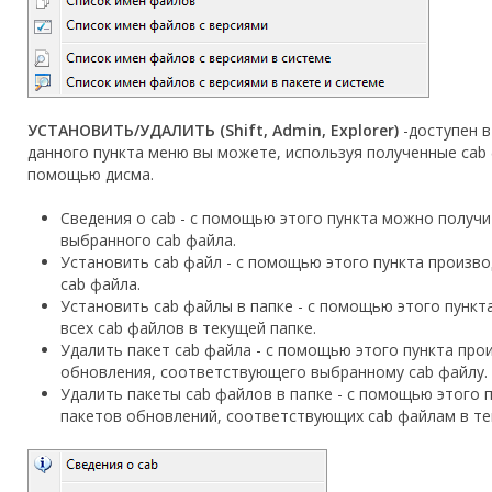
УСТАНОВИТЬ/УДАЛИТЬ (Shift, Admin, Explorer)
-доступен 
данного пункта меню вы можете, используя полученные cab 
помощью дисма.
Сведения о cab - с помощью этого пункта можно получи
выбранного cab файла.
Установить cab файл - с помощью этого пункта произв
cab файла.
Установить cab файлы в папке - с помощью этого пункт
всех cab файлов в текущей папке.
Удалить пакет cab файла - с помощью этого пункта про
обновления, соответствующего выбранному cab файлу.
Удалить пакеты cab файлов в папке - с помощью этого 
пакетов обновлений, соответствующих cab файлам в те