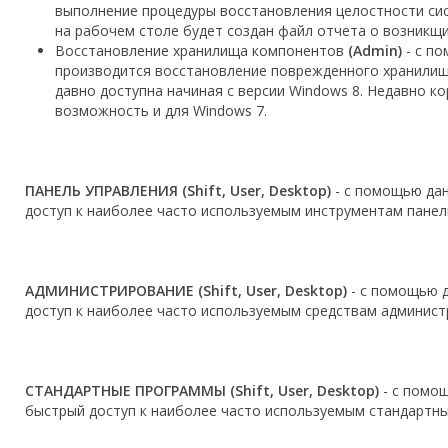
выполнение процедуры восстановления целостности сис
на рабочем столе будет создан файл отчета о возникщих 
Восстановление хранилища компонентов
(Admin)
- с по
производится восстановление поврежденного хранили
давно доступна начиная с версии Windows 8. Недавно ко
возможность и для Windows 7.
ПАНЕЛЬ УПРАВЛЕНИЯ (Shift, User, Desktop)
- с помощью дан
доступ к наиболее часто используемым инструментам панел
АДМИНИСТРИРОВАНИЕ (Shift, User, Desktop)
- с помощью д
доступ к наиболее часто используемым средствам админист
СТАНДАРТНЫЕ ПРОГРАММЫ (Shift, User, Desktop)
- с помощ
быстрый доступ к наиболее часто используемым стандартн