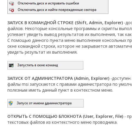
ЗАПУСК В КОМАНДНОЙ СТРОКЕ (Shift, Admin, Explorer)
-дос
файлов. Некоторые консольные программы и скрипты выпол
успевает увидеть вывод результатов их выполнения, так ка
С помощью данного пункта меню выполнение консольных пр
окне командной строки, которое не закрывается автоматич
увидеть результат их выполнения.
ЗАПУСК ОТ АДМИНИСТРАТОРА (Admin, Explorer)
-доступен
файлы msi запускаются с правами администратора по умолч
полезным иметь данный пункт в контекстном меню.
ОТКРЫТЬ С ПОМОЩЬЮ БЛОКНОТА (User, Explorer, File)
- п
текстовых файлов из контекстного меню проводника.