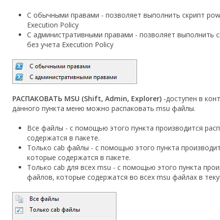
C обычными правами - позволяет выполнить скрипт powe
Execution Policy
С административными правами - позволяет выполнить ск
без учета Execution Policy
РАСПАКОВАТЬ MSU (Shift, Admin, Explorer)
-доступен в кон
данного пункта меню можно распаковать msu файлы.
Все файлы - с помощью этого пункта производится рас
содержатся в пакете.
Только cab файлы - с помощью этого пункта производит
которые содержатся в пакете.
Только cab для всех msu - с помощью этого пункта про
файлов, которые содержатся во всех msu файлах в теку