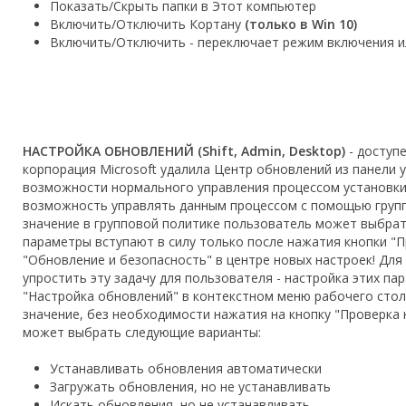
Показать/Скрыть папки в Этот компьютер
Включить/Отключить Кортану
(только в Win 10)
Включить/Отключить - переключает режим включения и
НАСТРОЙКА ОБНОВЛЕНИЙ (Shift, Admin, Desktop)
- доступе
корпорация Microsoft удалила Центр обновлений из панели
возможности нормального управления процессом установки 
возможность управлять данным процессом с помощью групп
значение в групповой политике пользователь может выбрат
параметры вступают в силу только после нажатия кнопки "П
"Обновление и безопасность" в центре новых настроек! Для
упростить эту задачу для пользователя - настройка этих па
"Настройка обновлений" в контекстном меню рабочего стол
значение, без необходимости нажатия на кнопку "Проверка 
может выбрать следующие варианты:
Устанавливать обновления автоматически
Загружать обновления, но не устанавливать
Искать обновления, но не устанавливать