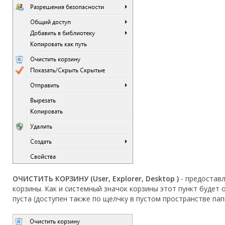
ОЧИСТИТЬ КОРЗИНУ (User, Explorer, Desktop )
- предоставл
корзины. Как и системный значок корзины этот пункт будет
пуста (доступен также по щелчку в пустом пространстве пап